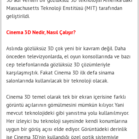
Massachusetts Teknoloji Enstitüsü (MIT) tarafından
geliştirildi.
Cinema 3D Nedir, Nasıl Çalışır?
Aslında gözlüksüz 3D çok yeni bir kavram değil. Daha
önceden televizyonlarda, el oyun konsollarında ve bazı
cep telefonlarında gözlüksüz 3D çözümleriyle
karşılaşmıştık. Fakat Cinema 3D ilk defa sinama
salonlarında kullanılacak bir teknoloji olacak.
Cinema 3D temel olarak tek bir ekran içerisine farklı
görüntü açılarının gömülmesini mümkün kılıyor. Yani
mevcut teknolojideki gibi yanıstma yolu kullanılmıyor.
Her izleyici bu teknoloji sayesinde kendi konumlarına
uygun bir görüş açısı elde ediyor. Görüntüdeki derinlik
ise Cinema 3D'nin kullandığı özel optik sistemiyle