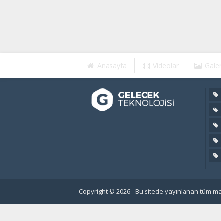
Anasayfa
Videolar
Galer
Copyright © 2026 - Bu sitede yayınlanan tüm mat