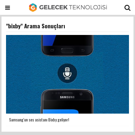
"bixby" Arama Sonuçları
Samsung'un ses asistanı Bixby geliyor!