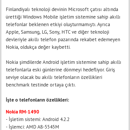
Finlandiyalı teknoloji devinin Microsoft çatısı altında
ürettiği Windows Mobile işletim sistemine sahip akıllı
telefonlar beklenen etkiyi oluşturmamıştı. Ayrıca
Apple, Samsung, LG, Sony, HTC ve diğer teknoloji
devleriyle akıllı telefon pazarında rekabet edemeyen
Nokia, oldukça değer kaybetti.
Nokia şimdilerde Android işletim sistemine sahip akıllı
telefonlarla eski günlerine dönmeyi hedefliyor. Giriş
seviye olacak bu akıllı telefonların özellikleri
benchmark testinde ortaya çıktı.
İşte o telefonların özellikleri:
Nokia RM-1490
- İşletim sistemi: Android 4.2.2
- İşlemci: AMD A8-5545M