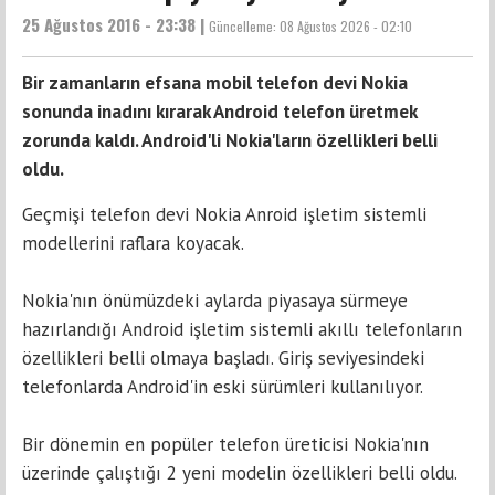
25 Ağustos 2016 - 23:38 |
Güncelleme:
08 Ağustos 2026 - 02:10
Bir zamanların efsana mobil telefon devi Nokia
sonunda inadını kırarak Android telefon üretmek
zorunda kaldı. Android'li Nokia'ların özellikleri belli
oldu.
Geçmişi telefon devi Nokia Anroid işletim sistemli
modellerini raflara koyacak.
Nokia'nın önümüzdeki aylarda piyasaya sürmeye
hazırlandığı Android işletim sistemli akıllı telefonların
özellikleri belli olmaya başladı. Giriş seviyesindeki
telefonlarda Android'in eski sürümleri kullanılıyor.
Bir dönemin en popüler telefon üreticisi Nokia'nın
üzerinde çalıştığı 2 yeni modelin özellikleri belli oldu.