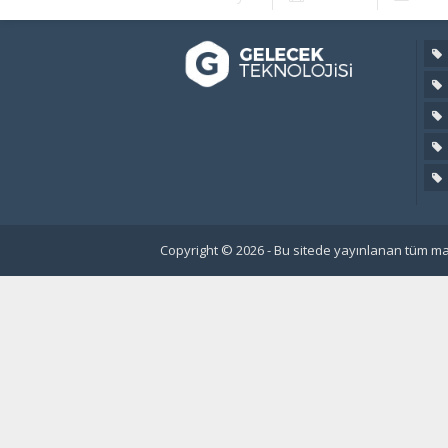
Copyright © 2026 - Bu sitede yayınlanan tüm mat