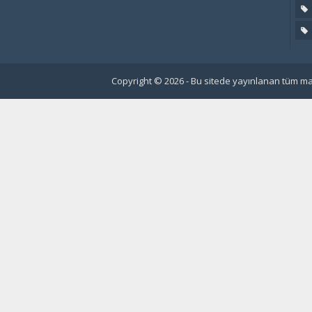
Copyright © 2026 - Bu sitede yayınlanan tüm mat