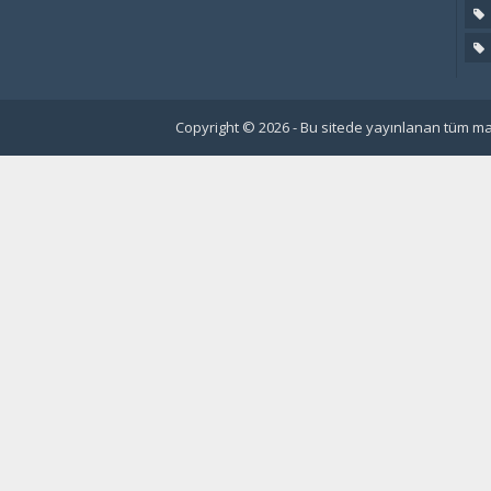
Copyright © 2026 - Bu sitede yayınlanan tüm mat