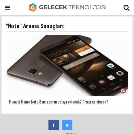
"Note" Arama Sonuçları
Huawei Honor Note 8 ne zaman satışa çıkacak? Fiyatı ne olacak?