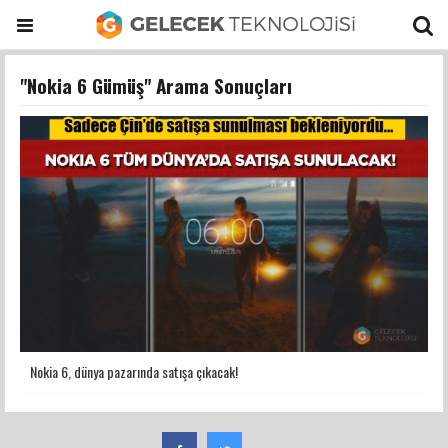
"Nokia 6 Gümüş" Arama Sonuçları
Nokia 6, dünya pazarında satışa çıkacak!