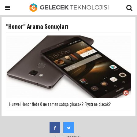
"Honor" Arama Sonuçları
Huawei Honor Note 8 ne zaman satışa çıkacak? Fiyatı ne olacak?