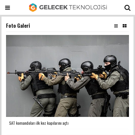
Foto Galeri
SAT komandoları ilk kez kapılarını açtı