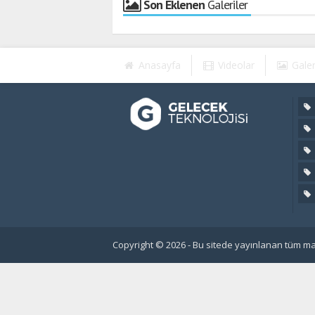
Son Eklenen
Galeriler
Anasayfa
Videolar
Galer
Copyright © 2026 - Bu sitede yayınlanan tüm mat